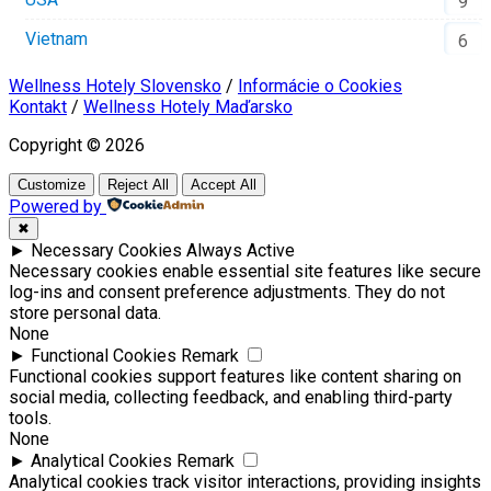
9
Vietnam
6
Wellness Hotely Slovensko
/
Informácie o Cookies
Kontakt
/
Wellness Hotely Maďarsko
Copyright © 2026
Customize
Reject All
Accept All
Powered by
✖
►
Necessary Cookies
Always Active
Necessary cookies enable essential site features like secure
log-ins and consent preference adjustments. They do not
store personal data.
None
►
Functional Cookies
Remark
Functional cookies support features like content sharing on
social media, collecting feedback, and enabling third-party
tools.
None
►
Analytical Cookies
Remark
Analytical cookies track visitor interactions, providing insights