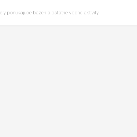
ely ponúkajúce bazén a ostatné vodné aktivity