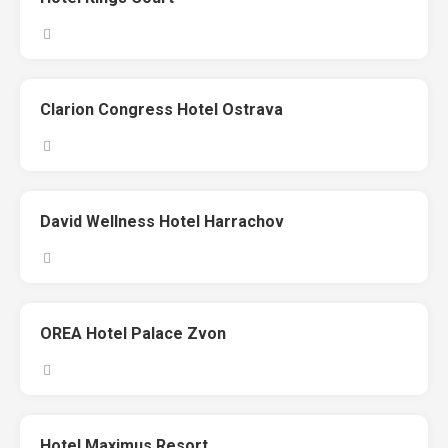
Clarion Congress Hotel Ostrava
David Wellness Hotel Harrachov
OREA Hotel Palace Zvon
Hotel Maximus Resort