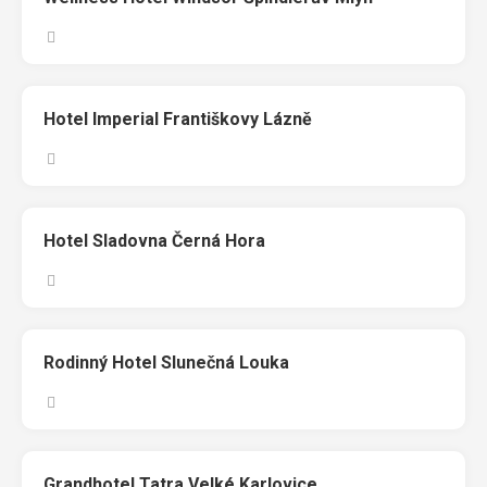
Hotel Imperial Františkovy Lázně
Hotel Sladovna Černá Hora
Rodinný Hotel Slunečná Louka
Grandhotel Tatra Velké Karlovice