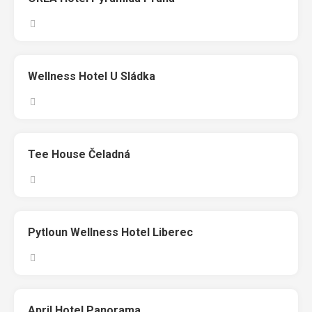
Wellness Hotel U Sládka
Tee House Čeladná
Pytloun Wellness Hotel Liberec
April Hotel Panorama