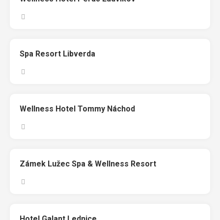
Spa Resort Libverda
Wellness Hotel Tommy Náchod
Zámek Lužec Spa & Wellness Resort
Hotel Galant Lednice