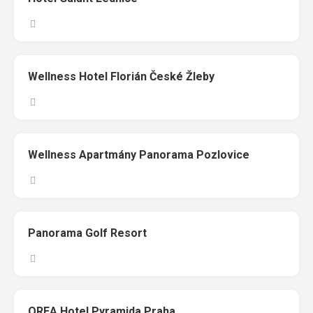
Wellness Hotel Florián České Žleby
Wellness Apartmány Panorama Pozlovice
Panorama Golf Resort
OREA Hotel Pyramida Praha