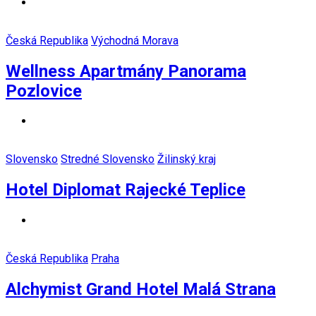
Česká Republika
Východná Morava
Wellness Apartmány Panorama
Pozlovice
Slovensko
Stredné Slovensko
Žilinský kraj
Hotel Diplomat Rajecké Teplice
Česká Republika
Praha
Alchymist Grand Hotel Malá Strana