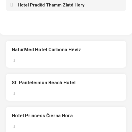
Hotel Praděd Thamm Zlaté Hory
NaturMed Hotel Carbona Hévíz
St. Panteleimon Beach Hotel
Hotel Princess Čierna Hora