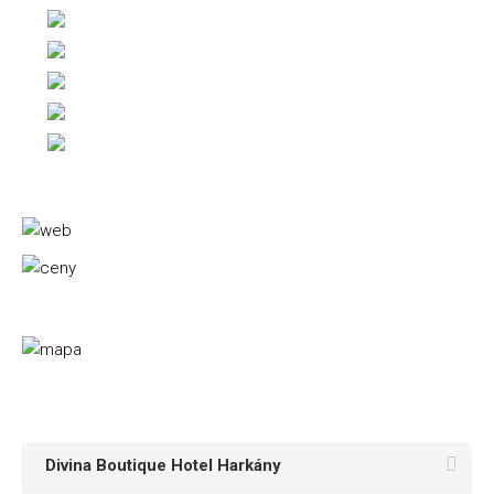
Divina Boutique Hotel Harkány