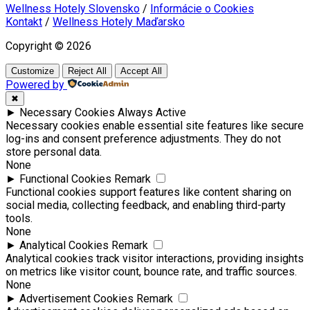
Wellness Hotely Slovensko
/
Informácie o Cookies
Kontakt
/
Wellness Hotely Maďarsko
Copyright © 2026
Customize
Reject All
Accept All
Powered by
✖
►
Necessary Cookies
Always Active
Necessary cookies enable essential site features like secure
log-ins and consent preference adjustments. They do not
store personal data.
None
►
Functional Cookies
Remark
Functional cookies support features like content sharing on
social media, collecting feedback, and enabling third-party
tools.
None
►
Analytical Cookies
Remark
Analytical cookies track visitor interactions, providing insights
on metrics like visitor count, bounce rate, and traffic sources.
None
►
Advertisement Cookies
Remark