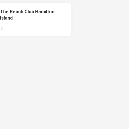
The Beach Club Hamilton
Island