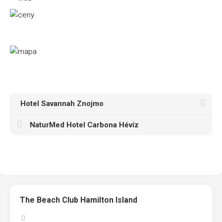
Hotel Savannah Znojmo
NaturMed Hotel Carbona Hévíz
The Beach Club Hamilton Island