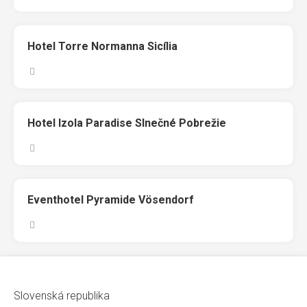
Hotel Torre Normanna Sicília
Hotel Izola Paradise Slnečné Pobrežie
Eventhotel Pyramide Vösendorf
Slovenská republika