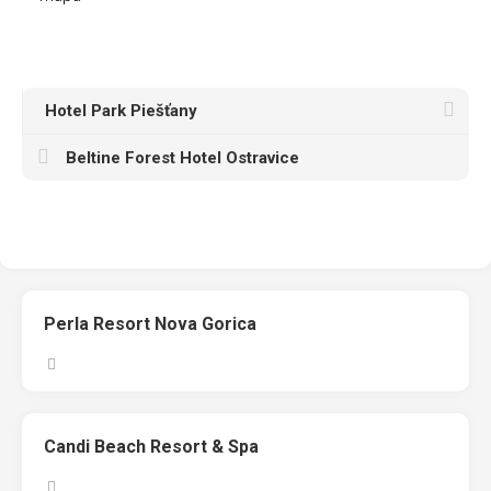
Hotel Park Piešťany
Beltine Forest Hotel Ostravice
Perla Resort Nova Gorica
Candi Beach Resort & Spa