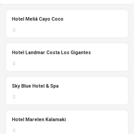
Hotel Meliá Cayo Coco
Hotel Landmar Costa Los Gigantes
Sky Blue Hotel & Spa
Hotel Marelen Kalamaki