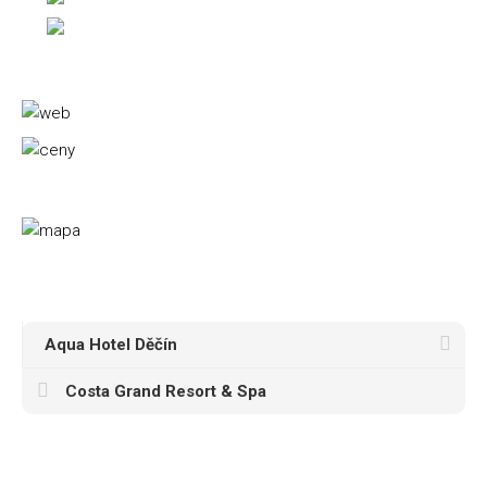
Aqua Hotel Děčín
Costa Grand Resort & Spa