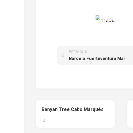
PREVIOUS
Barceló Fuerteventura Mar
Banyan Tree Cabo Marqués