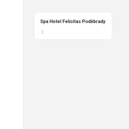
Spa Hotel Felicitas Poděbrady