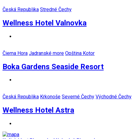
Česká Republika
Stredné Čechy
Wellness Hotel Valnovka
Čierna Hora
Jadranské more
Opština Kotor
Boka Gardens Seaside Resort
Česká Republika
Krkonoše
Severné Čechy
Východné Čechy
Wellness Hotel Astra