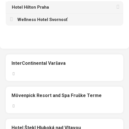
Hotel Hilton Praha
Wellness Hotel Svornosť
InterContinental Varšava
Mövenpick Resort and Spa Fruške Terme
Hotel Štekl Hluboká nad Vltavou