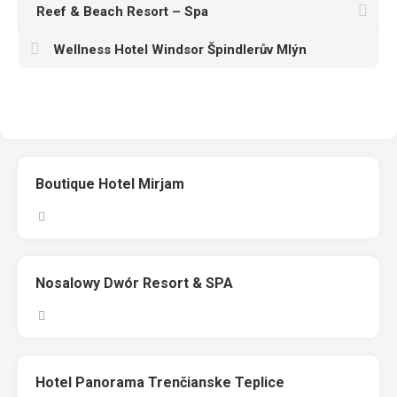
Reef & Beach Resort – Spa
Wellness Hotel Windsor Špindlerův Mlýn
Boutique Hotel Mirjam
Nosalowy Dwór Resort & SPA
Hotel Panorama Trenčianske Teplice