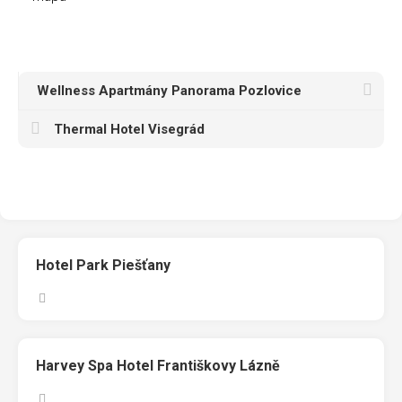
Wellness Apartmány Panorama Pozlovice
Thermal Hotel Visegrád
Hotel Park Piešťany
Harvey Spa Hotel Františkovy Lázně