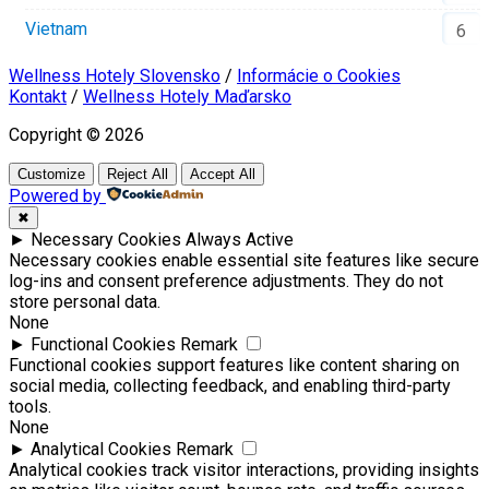
Vietnam
6
Wellness Hotely Slovensko
/
Informácie o Cookies
Kontakt
/
Wellness Hotely Maďarsko
Copyright © 2026
Customize
Reject All
Accept All
Powered by
✖
►
Necessary Cookies
Always Active
Necessary cookies enable essential site features like secure
log-ins and consent preference adjustments. They do not
store personal data.
None
►
Functional Cookies
Remark
Functional cookies support features like content sharing on
social media, collecting feedback, and enabling third-party
tools.
None
►
Analytical Cookies
Remark
Analytical cookies track visitor interactions, providing insights