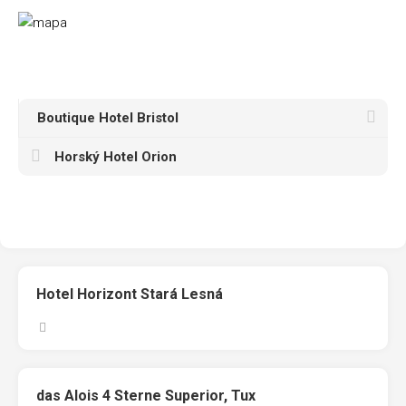
Boutique Hotel Bristol
Horský Hotel Orion
Hotel Horizont Stará Lesná
das Alois 4 Sterne Superior, Tux