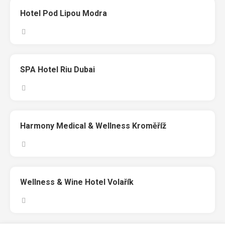
Hotel Pod Lipou Modra
SPA Hotel Riu Dubai
Harmony Medical & Wellness Kroměříž
Wellness & Wine Hotel Volařík