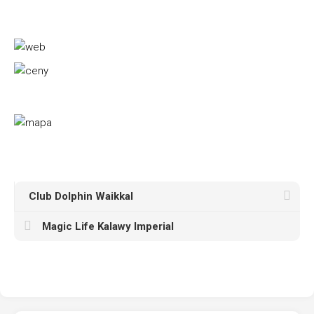
Club Dolphin Waikkal
Magic Life Kalawy Imperial