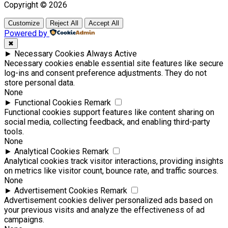
Copyright © 2026
Customize
Reject All
Accept All
Powered by
✖
►
Necessary Cookies
Always Active
Necessary cookies enable essential site features like secure
log-ins and consent preference adjustments. They do not
store personal data.
None
►
Functional Cookies
Remark
Functional cookies support features like content sharing on
social media, collecting feedback, and enabling third-party
tools.
None
►
Analytical Cookies
Remark
Analytical cookies track visitor interactions, providing insights
on metrics like visitor count, bounce rate, and traffic sources.
None
►
Advertisement Cookies
Remark
Advertisement cookies deliver personalized ads based on
your previous visits and analyze the effectiveness of ad
campaigns.