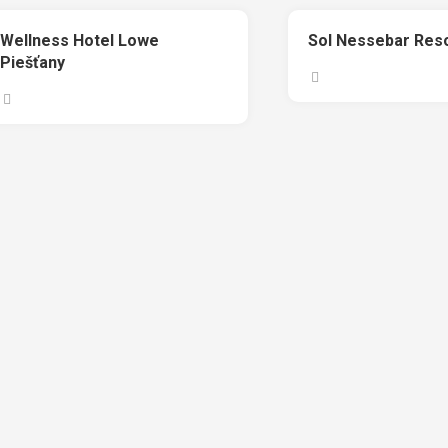
Wellness Hotel Lowe
Sol Nessebar Res
Piešťany