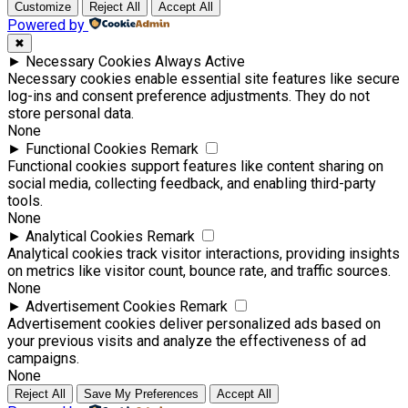
Customize
Reject All
Accept All
Powered by
✖
►
Necessary Cookies
Always Active
Necessary cookies enable essential site features like secure
log-ins and consent preference adjustments. They do not
store personal data.
None
►
Functional Cookies
Remark
Functional cookies support features like content sharing on
social media, collecting feedback, and enabling third-party
tools.
None
►
Analytical Cookies
Remark
Analytical cookies track visitor interactions, providing insights
on metrics like visitor count, bounce rate, and traffic sources.
None
►
Advertisement Cookies
Remark
Advertisement cookies deliver personalized ads based on
your previous visits and analyze the effectiveness of ad
campaigns.
None
Reject All
Save My Preferences
Accept All