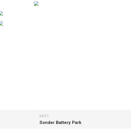
NEXT
Sonder Battery Park