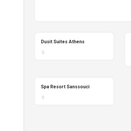
Dusit Suites Athens
Spa Resort Sanssouci