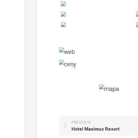
PREVIOUS
Hotel Maximus Resort