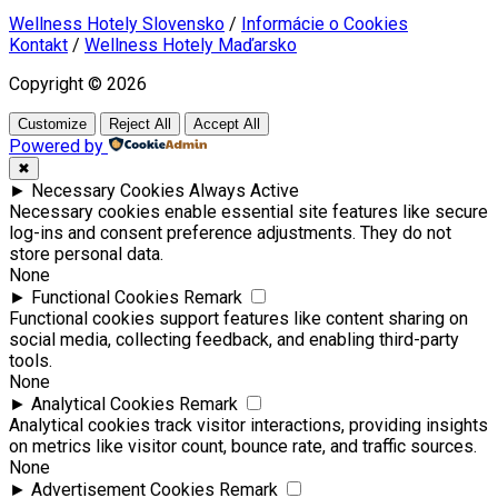
Wellness Hotely Slovensko
/
Informácie o Cookies
Kontakt
/
Wellness Hotely Maďarsko
Copyright © 2026
Customize
Reject All
Accept All
Powered by
✖
►
Necessary Cookies
Always Active
Necessary cookies enable essential site features like secure
log-ins and consent preference adjustments. They do not
store personal data.
None
►
Functional Cookies
Remark
Functional cookies support features like content sharing on
social media, collecting feedback, and enabling third-party
tools.
None
►
Analytical Cookies
Remark
Analytical cookies track visitor interactions, providing insights
on metrics like visitor count, bounce rate, and traffic sources.
None
►
Advertisement Cookies
Remark