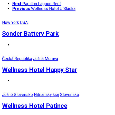
Next
Papillon Lagoon Reef
Previous
Wellness Hotel U Sládka
New York
USA
Sonder Battery Park
Česká Republika
Južná Morava
Wellness Hotel Happy Star
Južné Slovensko
Nitriansky kraj
Slovensko
Wellness Hotel Patince