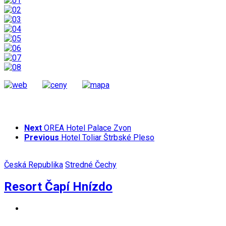
Next
OREA Hotel Palace Zvon
Previous
Hotel Toliar Štrbské Pleso
Česká Republika
Stredné Čechy
Resort Čapí Hnízdo